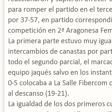
para romper el partido en el terc
por 37-57, en partido correspondi
competición en 2ª Aragonesa Fe
La primera parte estuvo muy igu
intercambios de canastas por par
todo el segundo parcial, el marca
equipo jaqués salvo en los instant
0-5 colocaba a La Salle Fibercom
al descanso (19-21).
La igualdad de los dos primeros cu