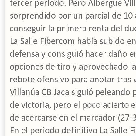
tercer periodo. Pero Albergue Vil
sorprendido por un parcial de 10 
conseguir la primera renta del due
La Salle Fibercom había subido e
defensa y consiguió hacer daño e
opciones de tiro y aprovechado l
rebote ofensivo para anotar tras 
Villanúa CB Jaca siguió peleando p
de victoria, pero el poco acierto e
de acercarse en el marcador (27-3
En el periodo definitivo La Salle