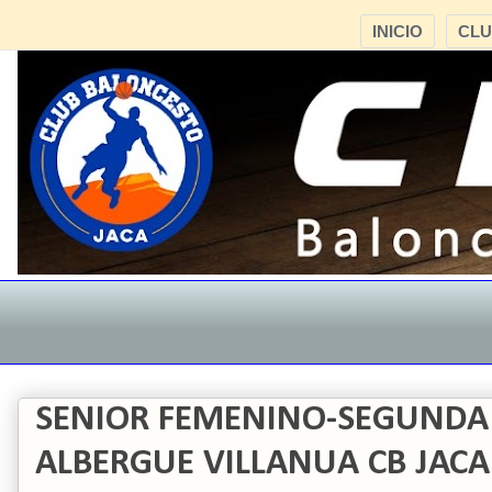
INICIO
CL
SENIOR FEMENINO-SEGUNDA
ALBERGUE VILLANUA CB JACA 3