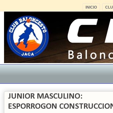
INICIO
CL
JUNIOR MASCULINO:
ESPORROGON CONSTRUCCIONES