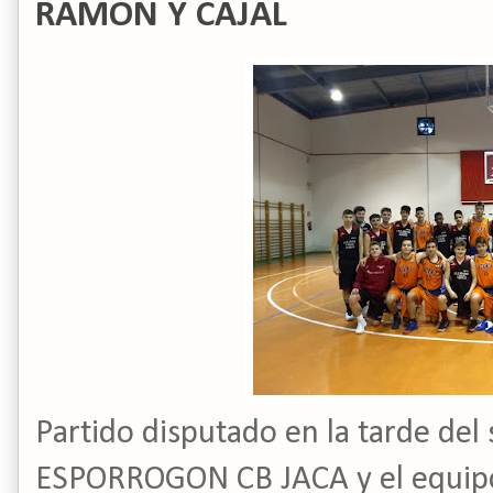
RAMON Y CAJAL
Partido disputado en la tarde del
ESPORROGON CB JACA y el equip