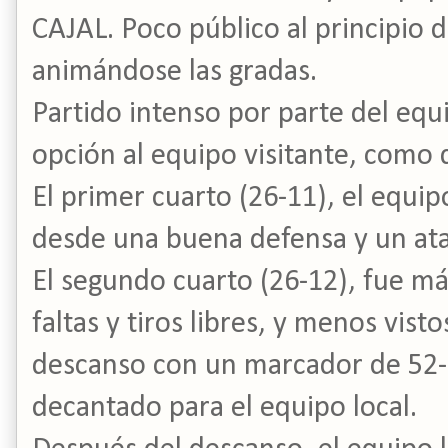
CAJAL. Poco público al principio d
animándose las gradas.
Partido intenso por parte del equ
opción al equipo visitante, como 
El primer cuarto (26-11), el equ
desde una buena defensa y un ata
El segundo cuarto (26-12), fue m
faltas y tiros libres, y menos visto
descanso con un marcador de 52-2
decantado para el equipo local.