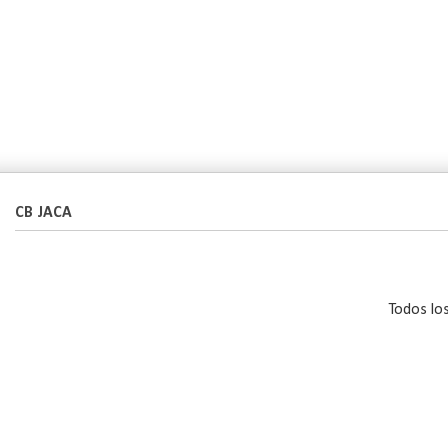
CB JACA
Todos lo