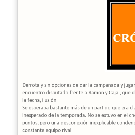
Derrota y sin opciones de dar la campanada y jugar l
encuentro disputado frente a Ramón y Cajal, que d
la fecha, ilusión.
Se esperaba bastante más de un partido que era cla
inesperado de la temporada. No se estuvo en el choq
puntos, pero una desconexión inexplicable conden
constante equipo rival.