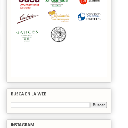
BUSCA EN LA WEB
INSTAGRAM