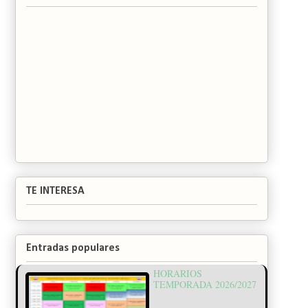
TE INTERESA
Entradas populares
HORARIOS
TEMPORADA 2026/2027