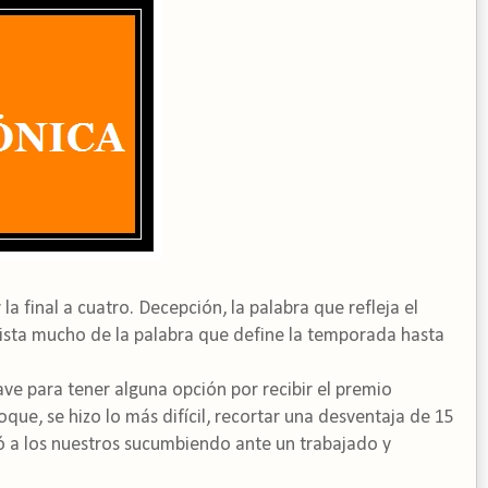
a final a cuatro. Decepción, la palabra que refleja el
ista mucho de la palabra que define la temporada hasta
ve para tener alguna opción por recibir el premio
ue, se hizo lo más difícil, recortar una desventaja de 15
ó a los nuestros sucumbiendo ante un trabajado y