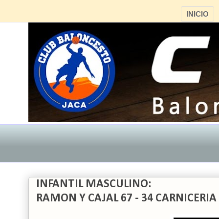
INICIO
INFANTIL MASCULINO:
RAMON Y CAJAL 67 - 34 CARNICERIA