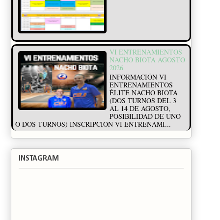
VI ENTRENAMIENTOS
NACHO BIOTA AGOSTO
2026
INFORMACIÓN VI
ENTRENAMIENTOS
ÉLITE NACHO BIOTA
(DOS TURNOS DEL 3
AL 14 DE AGOSTO,
POSIBILIDAD DE UNO
O DOS TURNOS) INSCRIPCIÓN VI ENTRENAMI...
INSTAGRAM