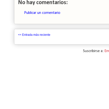
No hay comentarios:
Publicar un comentario
<< Entrada más reciente
Suscribirse a:
En