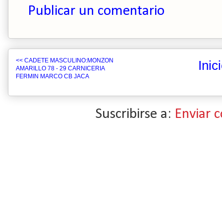
Publicar un comentario
<< CADETE MASCULINO:MONZON
Inic
AMARILLO 78 - 29 CARNICERIA
FERMIN MARCO CB JACA
Suscribirse a:
Enviar 