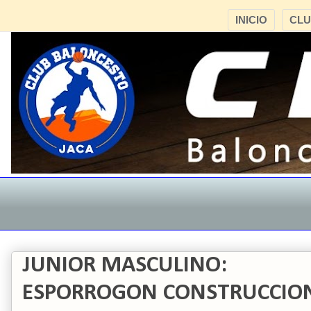
INICIO
CL
JUNIOR MASCULINO:
ESPORROGON CONSTRUCCIONES