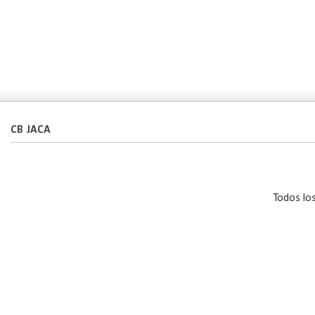
CB JACA
Todos lo