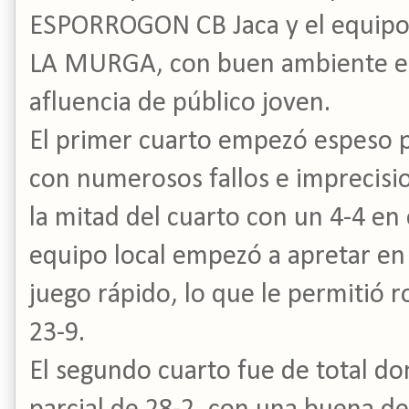
ESPORROGON CB Jaca y el equipo 
LA MURGA, con buen ambiente en l
afluencia de público joven.
El primer cuarto empezó espeso p
con numerosos fallos e imprecisi
la mitad del cuarto con un 4-4 en e
equipo local empezó a apretar en 
juego rápido, lo que le permitió r
23-9.
El segundo cuarto fue de total dom