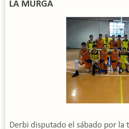
LA MURGA
Derbi disputado el sábado por la t