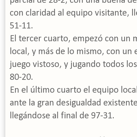
parcial de 28-2, con una buena de
con claridad al equipo visitante, 
51-11.
El tercer cuarto, empezó con un 
local, y más de lo mismo, con un 
juego vistoso, y jugando todos l
80-20.
En el último cuarto el equipo local
ante la gran desigualdad existent
llegándose al final de 97-31.