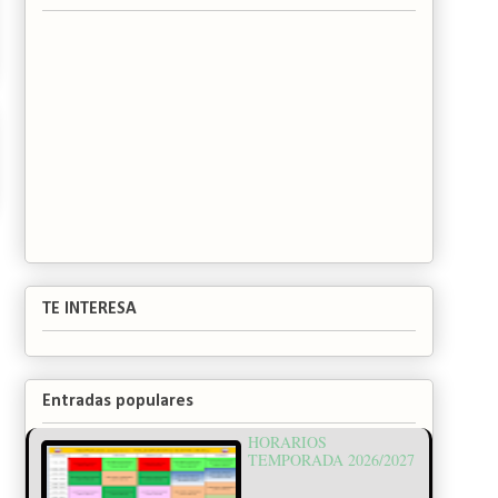
TE INTERESA
Entradas populares
HORARIOS
TEMPORADA 2026/2027