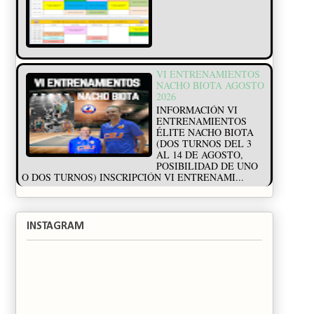
VI ENTRENAMIENTOS
NACHO BIOTA AGOSTO
2026
INFORMACIÓN VI
ENTRENAMIENTOS
ÉLITE NACHO BIOTA
(DOS TURNOS DEL 3
AL 14 DE AGOSTO,
POSIBILIDAD DE UNO
O DOS TURNOS) INSCRIPCIÓN VI ENTRENAMI...
INSTAGRAM