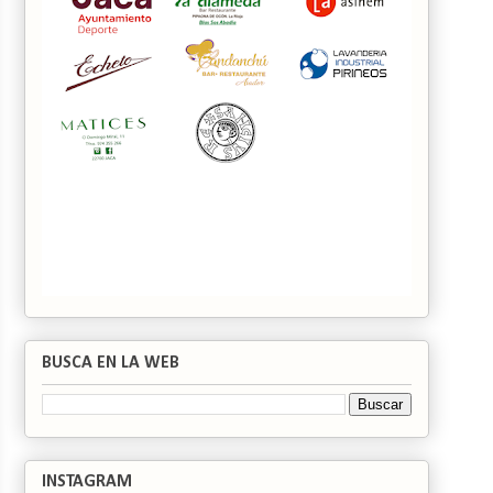
BUSCA EN LA WEB
INSTAGRAM