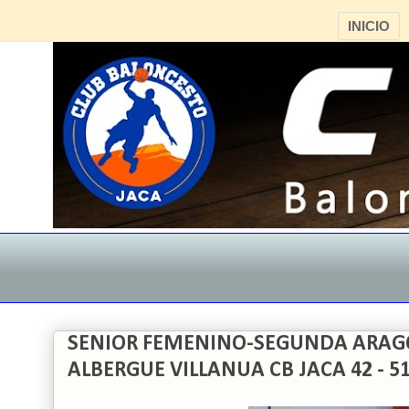
INICIO
SENIOR FEMENINO-SEGUNDA ARAG
ALBERGUE VILLANUA CB JACA 42 - 5