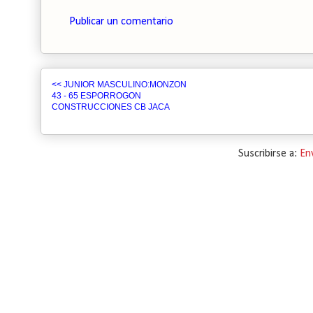
Publicar un comentario
<< JUNIOR MASCULINO:MONZON
43 - 65 ESPORROGON
CONSTRUCCIONES CB JACA
Suscribirse a:
En