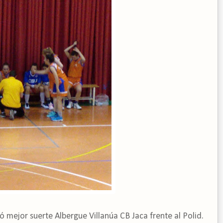
 mejor suerte Albergue Villanúa CB Jaca frente al Polid.