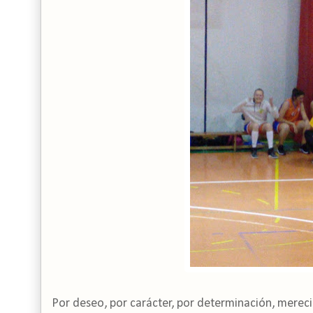
Por deseo, por carácter, por determinación, mereció