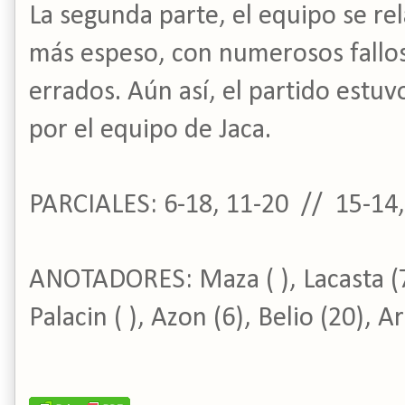
La segunda parte, el equipo se rel
más espeso, con numerosos fallos 
errados. Aún así, el partido est
por el equipo de Jaca.
PARCIALES: 6-18, 11-20 // 15-14,
ANOTADORES: Maza ( ), Lacasta (7)
Palacin ( ), Azon (6), Belio (20), A