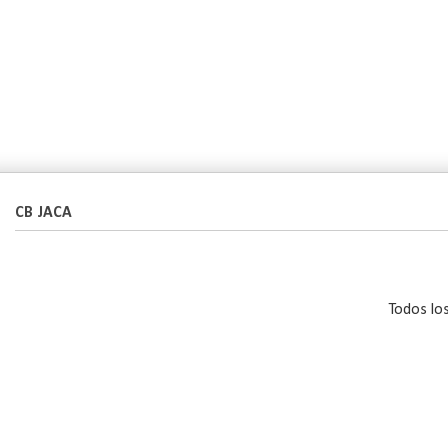
CB JACA
Todos lo