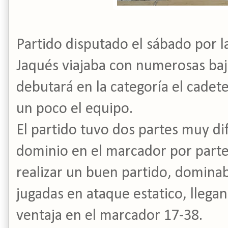
Partido disputado el sábado por 
Jaqués viajaba con numerosas baj
debutará en la categoría el cadet
un poco el equipo.
El partido tuvo dos partes muy di
dominio en el marcador por parte
realizar un buen partido, domina
jugadas en ataque estatico, lleg
ventaja en el marcador 17-38.