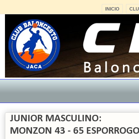
INICIO
CL
JUNIOR MASCULINO:
MONZON 43 - 65 ESPORROG