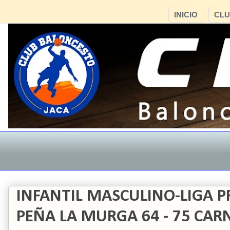
INICIO
CL
INFANTIL MASCULINO-LIGA P
PEÑA LA MURGA 64 - 75 CARN