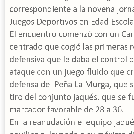
correspondiente a la novena jorna
Juegos Deportivos en Edad Escola
El encuentro comenzó con un Car
centrado que cogió las primeras re
defensiva que le daba el control d
ataque con un juego fluido que 
defensa del Peña La Murga, que se 
tiro del conjunto jaqués, que se 
marcador favorable de 28 a 36.
En la reanudación el equipo jaqu