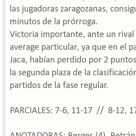
las jugadoras zaragozanas, consigu
minutos de la prórroga.
Victoria importante, ante un rival
average particular, ya que en el p
Jaca, habían perdido por 2 puntos
la segunda plaza de la clasificació
partidos de la fase regular.
PARCIALES: 7-6, 11-17 // 8-12, 1