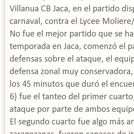
Villanua CB Jaca, en el partido d
carnaval, contra el Lycee Moliere
No fue el mejor partido que se ha 
temporada en Jaca, comenzó el pa
defensas sobre el ataque, el equi
defensa zonal muy conservadora, 
los 45 minutos que duró el encuen
6) fue el tanteo del primer cuart
ataque por parte de ambos equip
El segundo cuarto fue algo más a