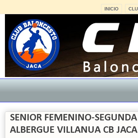
INICIO
CL
SENIOR FEMENINO-SEGUNDA
ALBERGUE VILLANUA CB JACA 