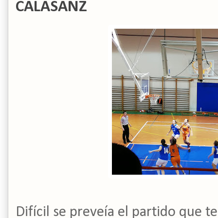
CALASANZ
Difícil se preveía el partido que 