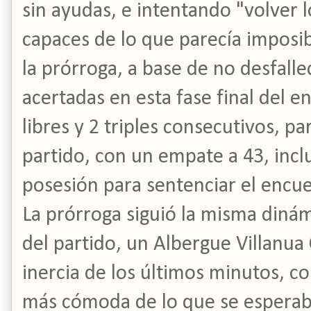
sin ayudas, e intentando "volver l
capaces de lo que parecía imposib
la prórroga, a base de no desfalle
acertadas en esta fase final del e
libres y 2 triples consecutivos, p
partido, con un empate a 43, incl
posesión para sentenciar el encue
La prórroga siguió la misma dinám
del partido, un Albergue Villanua
inercia de los últimos minutos, c
más cómoda de lo que se esperaba