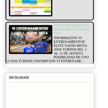
VI ENTRENAMIENTOS
NACHO BIOTA AGOSTO
2026
INFORMACIÓN VI
ENTRENAMIENTOS
ÉLITE NACHO BIOTA
(DOS TURNOS DEL 3
AL 14 DE AGOSTO,
POSIBILIDAD DE UNO
O DOS TURNOS) INSCRIPCIÓN VI ENTRENAMI...
INSTAGRAM