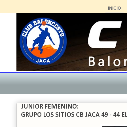
INICIO
JUNIOR FEMENINO:
GRUPO LOS SITIOS CB JACA 49 - 44 