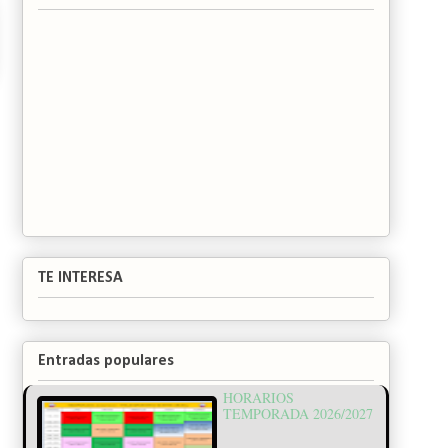
TE INTERESA
Entradas populares
HORARIOS
TEMPORADA 2026/2027