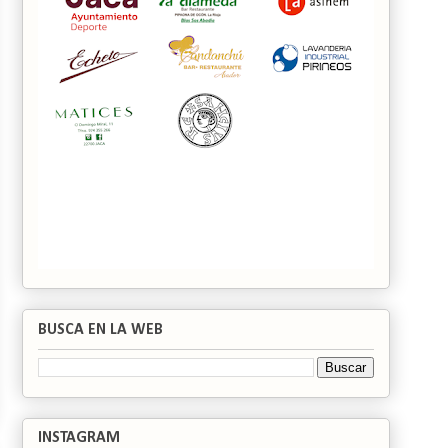
BUSCA EN LA WEB
INSTAGRAM