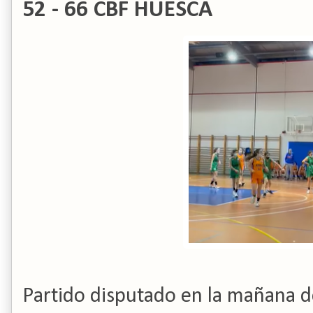
52 - 66 CBF HUESCA
Partido disputado en la mañana d