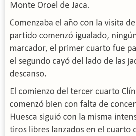
Monte Oroel de Jaca.
Comenzaba el año con la visita del
partido comenzó igualado, ningún
marcador, el primer cuarto fue pa
el segundo cayó del lado de las j
descanso.
El comienzo del tercer cuarto Clín
comenzó bien con falta de concen
Huesca siguió con la misma intensi
tiros libres lanzados en el cuarto