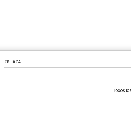
CB JACA
Todos lo