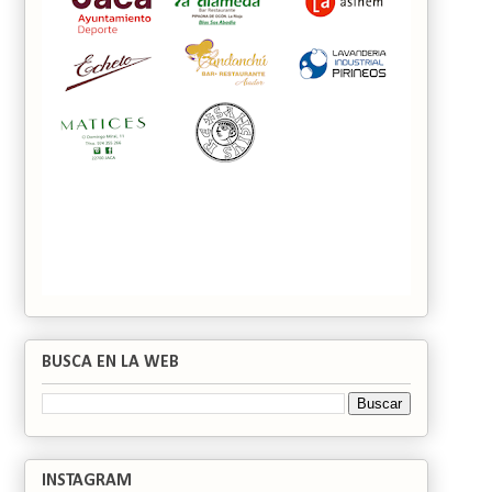
BUSCA EN LA WEB
INSTAGRAM