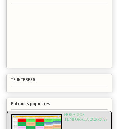
TE INTERESA
Entradas populares
HORARIOS
TEMPORADA 2026/2027