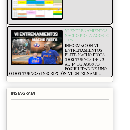
VI ENTRENAMIENTOS
NACHO BIOTA AGOSTO
2026
INFORMACIÓN VI
ENTRENAMIENTOS
ÉLITE NACHO BIOTA
(DOS TURNOS DEL 3
AL 14 DE AGOSTO,
POSIBILIDAD DE UNO
O DOS TURNOS) INSCRIPCIÓN VI ENTRENAMI...
INSTAGRAM