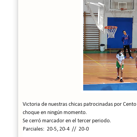
Victoria de nuestras chicas patrocinadas por Cento 
choque en ningún momento.
Se cerró marcador en el tercer periodo.
Parciales: 20-5, 20-4 // 20-0