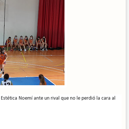
Estética Noemí ante un rival que no le perdió la cara al