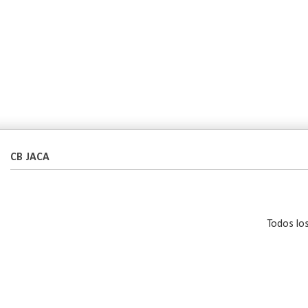
CB JACA
Todos lo