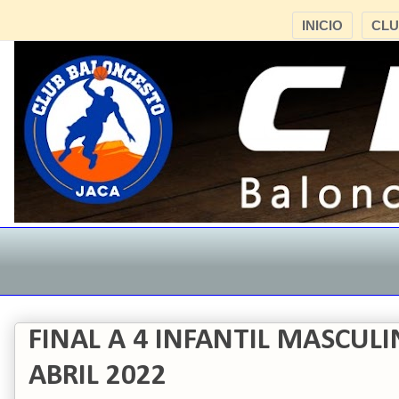
INICIO
CL
FINAL A 4 INFANTIL MASCULI
ABRIL 2022