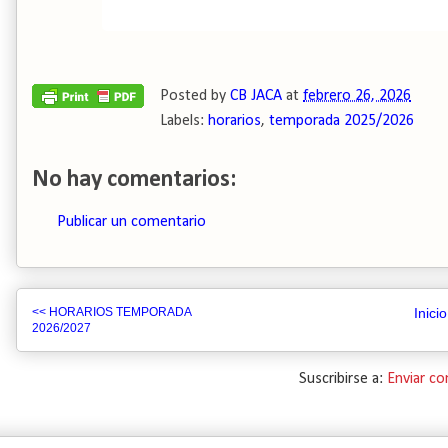
Posted by
CB JACA
at
febrero 26, 2026
Labels:
horarios
,
temporada 2025/2026
No hay comentarios:
Publicar un comentario
<< HORARIOS TEMPORADA
Inicio
2026/2027
Suscribirse a:
Enviar c