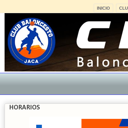
INICIO
CL
HORARIOS