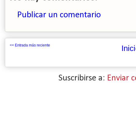
Publicar un comentario
<< Entrada más reciente
Inic
Suscribirse a:
Enviar 