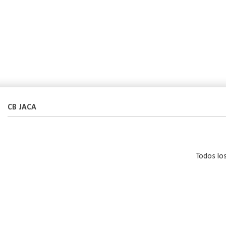
CB JACA
Todos lo