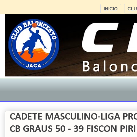
INICIO
CL
CADETE MASCULINO-LIGA PRO
CB GRAUS 50 - 39 FISCON PIR