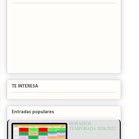
TE INTERESA
Entradas populares
HORARIOS
TEMPORADA 2026/2027