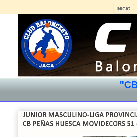
INICIO
"CB JA
JUNIOR MASCULINO-LIGA PROVINCI
CB PEÑAS HUESCA MOVIDECORS 51 -