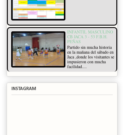
INFANTIL MASCULINO
CB JACA 3 - 53 F.B.H.
PEÑAS
Partido sin mucha historia
en la mañana del sábado en
Jaca ,donde los visitantes se
impusieron con mucha
facilidad....
INSTAGRAM