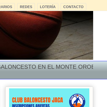
ARIOS
REDES
LOTERÍA
CONTACTO
NCESTO EN EL MONTE OROEL ** CREC