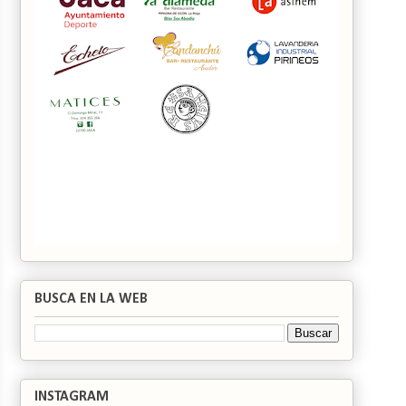
BUSCA EN LA WEB
INSTAGRAM