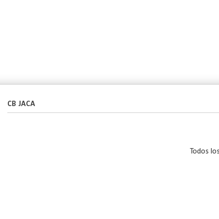
CB JACA
Todos lo