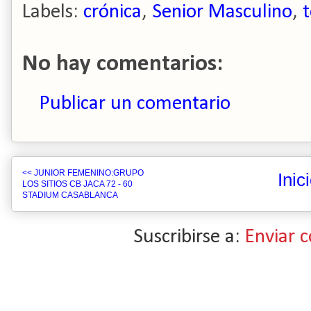
Labels:
crónica
,
Senior Masculino
,
No hay comentarios:
Publicar un comentario
<< JUNIOR FEMENINO:GRUPO
Inic
LOS SITIOS CB JACA 72 - 60
STADIUM CASABLANCA
Suscribirse a:
Enviar 