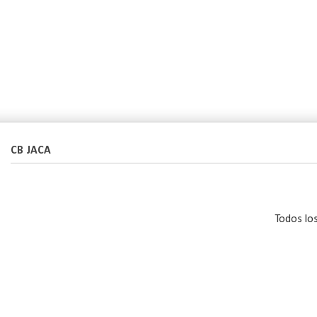
CB JACA
Todos lo