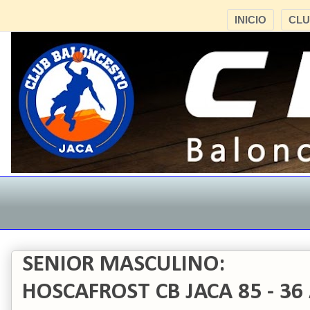
INICIO
CL
SENIOR MASCULINO:
HOSCAFROST CB JACA 85 - 36