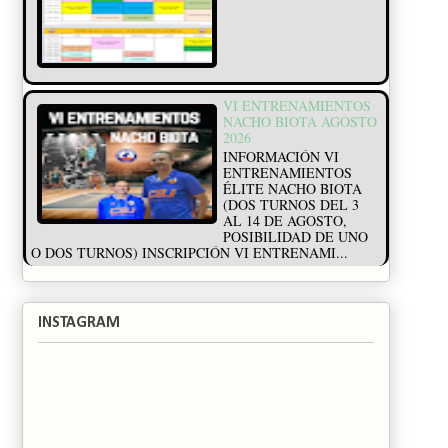
VI ENTRENAMIENTOS
NACHO BIOTA AGOSTO
2026
INFORMACIÓN VI
ENTRENAMIENTOS
ÉLITE NACHO BIOTA
(DOS TURNOS DEL 3
AL 14 DE AGOSTO,
POSIBILIDAD DE UNO
O DOS TURNOS) INSCRIPCIÓN VI ENTRENAMI...
INSTAGRAM