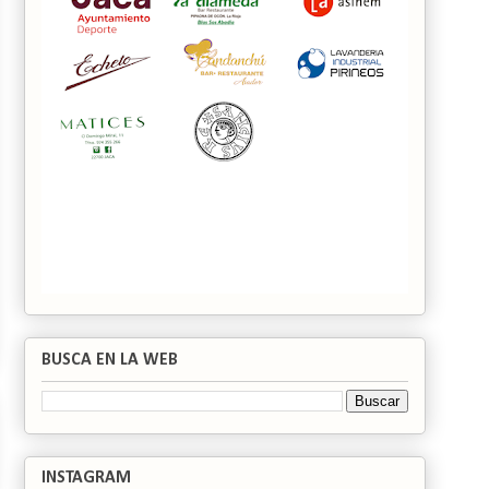
BUSCA EN LA WEB
INSTAGRAM