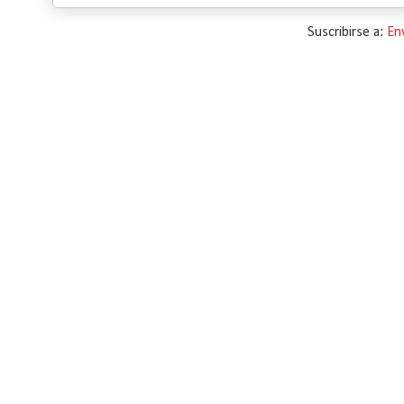
Suscribirse a:
En