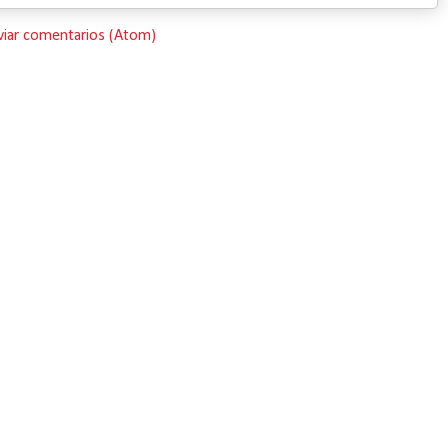
viar comentarios (Atom)