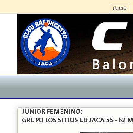
INICIO
JUNIOR FEMENINO:
GRUPO LOS SITIOS CB JACA 55 - 62 