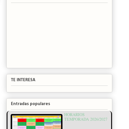
TE INTERESA
Entradas populares
HORARIOS
TEMPORADA 2026/2027