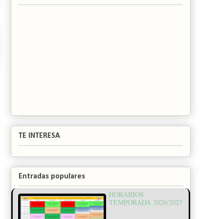
TE INTERESA
Entradas populares
HORARIOS
TEMPORADA 2026/2027