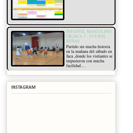
INFANTIL MASCULINO
CB JACA 3 - 53 F.B.H.
PEÑAS
Partido sin mucha historia
en la mañana del sábado en
Jaca ,donde los visitantes se
impusieron con mucha
facilidad....
INSTAGRAM