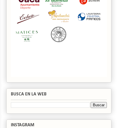
BUSCA EN LA WEB
INSTAGRAM