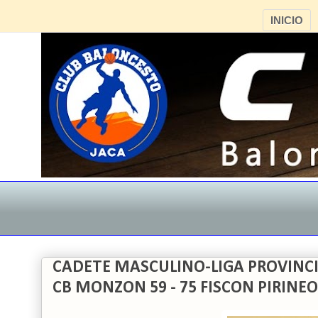
INICIO
CADETE MASCULINO-LIGA PROVINCI
CB MONZON 59 - 75 FISCON PIRINEO