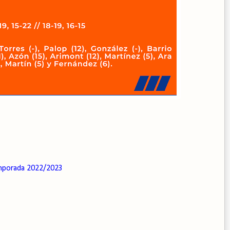
porada 2022/2023