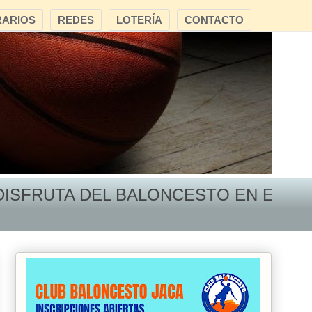
ARIOS
REDES
LOTERÍA
CONTACTO
FRUTA DEL BALONCESTO EN EL MONTE 