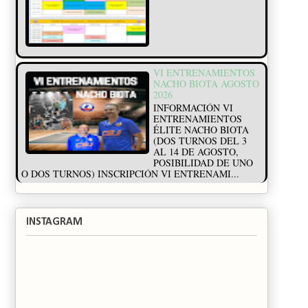
VI ENTRENAMIENTOS
NACHO BIOTA AGOSTO
2026
INFORMACIÓN VI
ENTRENAMIENTOS
ÉLITE NACHO BIOTA
(DOS TURNOS DEL 3
AL 14 DE AGOSTO,
POSIBILIDAD DE UNO
O DOS TURNOS) INSCRIPCIÓN VI ENTRENAMI...
INSTAGRAM