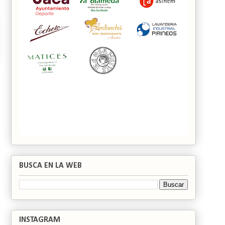
BUSCA EN LA WEB
INSTAGRAM