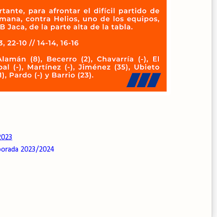
2023
orada 2023/2024