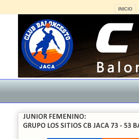
INICIO
JUNIOR FEMENINO:
GRUPO LOS SITIOS CB JACA 73 - 5