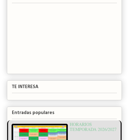
TE INTERESA
Entradas populares
HORARIOS
TEMPORADA 2026/2027