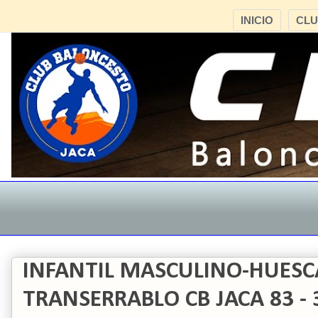
INICIO
CL
INFANTIL MASCULINO-HUESC
TRANSERRABLO CB JACA 83 -