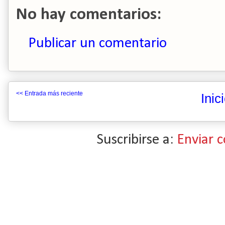
No hay comentarios:
Publicar un comentario
<< Entrada más reciente
Inic
Suscribirse a:
Enviar 