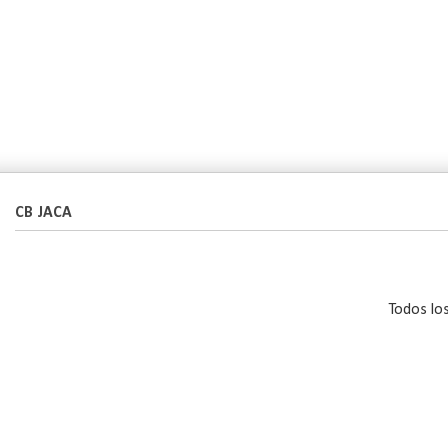
CB JACA
Todos lo