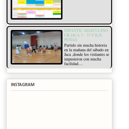
INFANTIL MASCULINO
CB JACA 3 - 53 F.B.H.
PEÑAS
Partido sin mucha historia
en la mañana del sábado en
Jaca ,donde los visitantes se
impusieron con mucha
facilidad....
INSTAGRAM