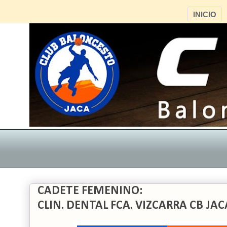
INICIO
CADETE FEMENINO:
CLIN. DENTAL FCA. VIZCARRA CB JAC