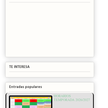
TE INTERESA
Entradas populares
HORARIOS
TEMPORADA 2026/2027