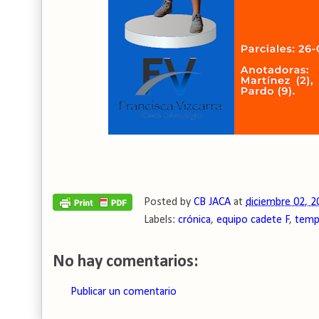
Posted by
CB JACA
at
diciembre 02, 2
Labels:
crónica
,
equipo cadete F
,
temp
No hay comentarios:
Publicar un comentario