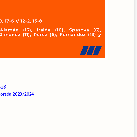
023
orada 2023/2024