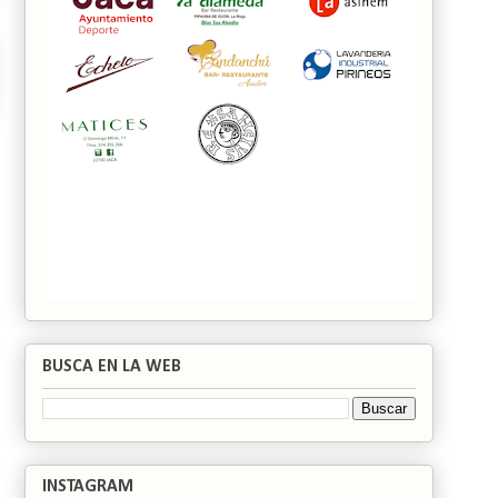
BUSCA EN LA WEB
INSTAGRAM