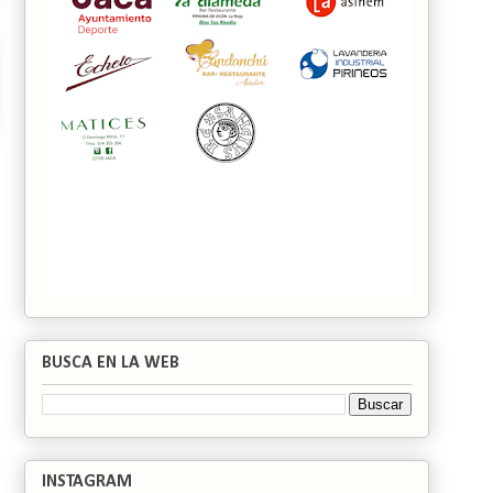
BUSCA EN LA WEB
INSTAGRAM