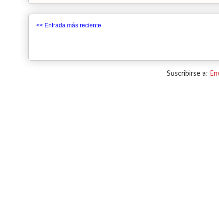
<< Entrada más reciente
Suscribirse a:
En