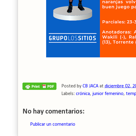
Posted by
CB JACA
at
diciembre 02, 2
Labels:
crónica
,
junior femenino
,
temp
No hay comentarios:
Publicar un comentario