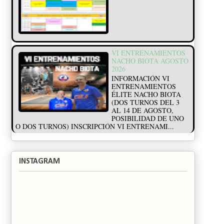
VI ENTRENAMIENTOS
NACHO BIOTA AGOSTO
2026
INFORMACIÓN VI
ENTRENAMIENTOS
ÉLITE NACHO BIOTA
(DOS TURNOS DEL 3
AL 14 DE AGOSTO,
POSIBILIDAD DE UNO
O DOS TURNOS) INSCRIPCIÓN VI ENTRENAMI...
INSTAGRAM