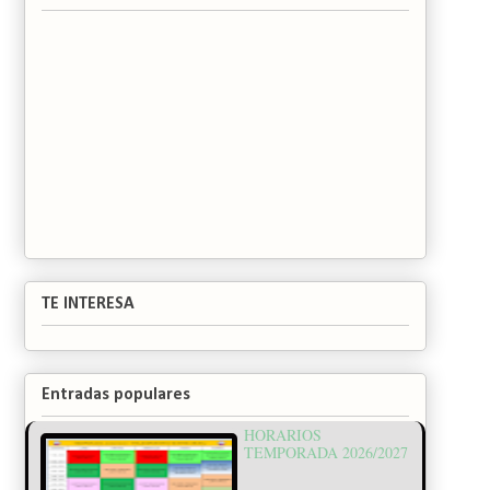
TE INTERESA
Entradas populares
HORARIOS
TEMPORADA 2026/2027