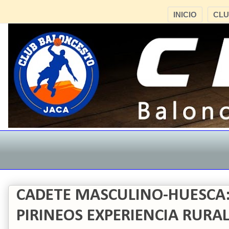
INICIO
CL
CADETE MASCULINO-HUESCA
PIRINEOS EXPERIENCIA RURAL 