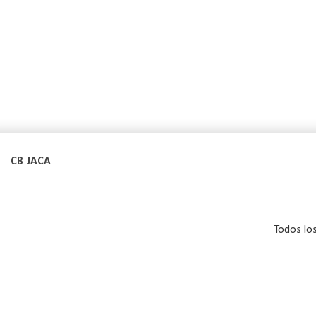
CB JACA
Todos lo