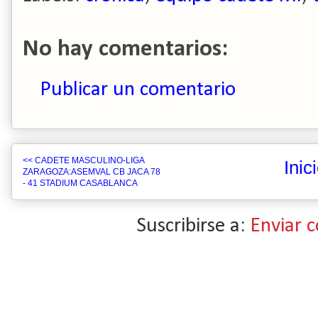
No hay comentarios:
Publicar un comentario
<< CADETE MASCULINO-LIGA
Inic
ZARAGOZA:ASEMVAL CB JACA 78
- 41 STADIUM CASABLANCA
Suscribirse a:
Enviar 