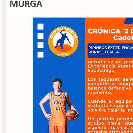
MURGA