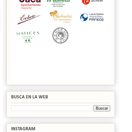
BUSCA EN LA WEB
INSTAGRAM