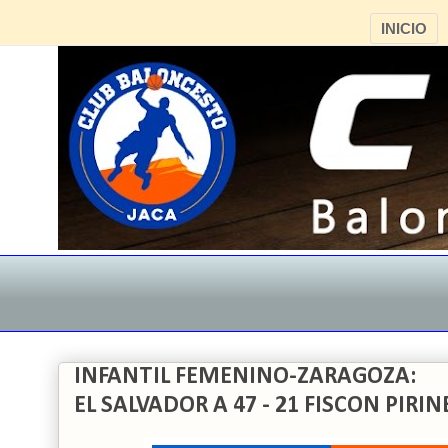
INICIO
INFANTIL FEMENINO-ZARAGOZA:
EL SALVADOR A 47 - 21 FISCON PIRI