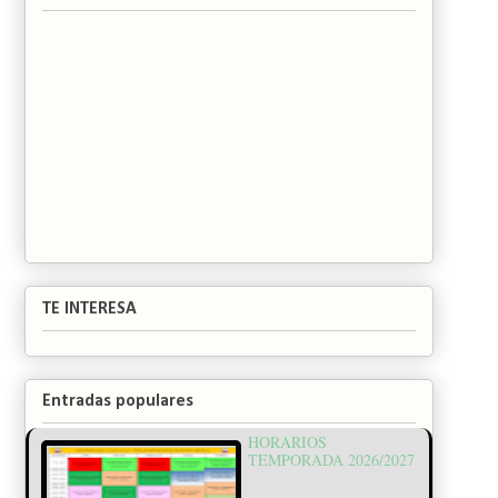
TE INTERESA
Entradas populares
HORARIOS
TEMPORADA 2026/2027