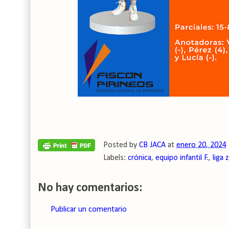
Posted by
CB JACA
at
enero 20, 2024
Labels:
crónica
,
equipo infantil F.
,
liga 
No hay comentarios:
Publicar un comentario