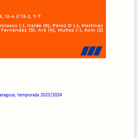
zaragoza
,
temporada 2023/2024