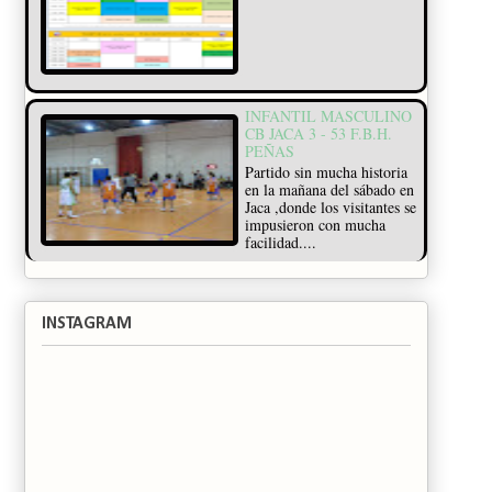
INFANTIL MASCULINO
CB JACA 3 - 53 F.B.H.
PEÑAS
Partido sin mucha historia
en la mañana del sábado en
Jaca ,donde los visitantes se
impusieron con mucha
facilidad....
INSTAGRAM