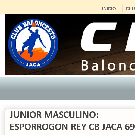
INICIO
CL
JUNIOR MASCULINO:
ESPORROGON REY CB JACA 69