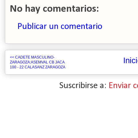
No hay comentarios:
Publicar un comentario
<< CADETE MASCULINO-
Inic
ZARAGOZA:ASEMVAL CB JACA
100 - 22 CALASANZ ZARAGOZA
Suscribirse a:
Enviar 