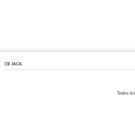
CB JACA
Todos lo