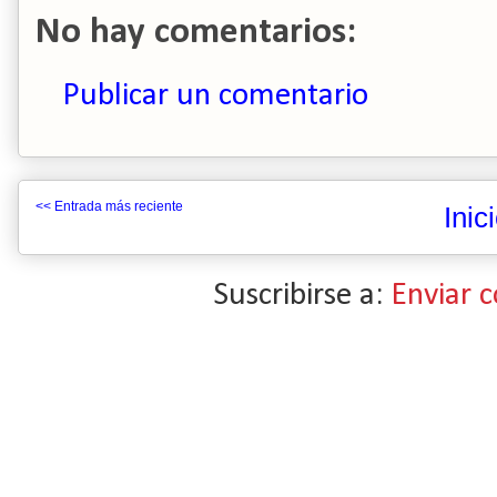
No hay comentarios:
Publicar un comentario
<< Entrada más reciente
Inic
Suscribirse a:
Enviar 