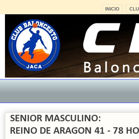
INICIO
CL
SENIOR MASCULINO:
REINO DE ARAGON 41 - 78 H