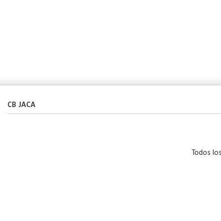
CB JACA
Todos lo