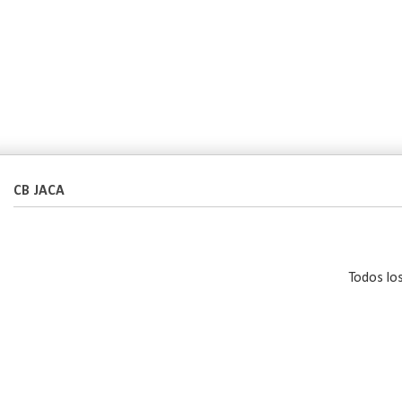
CB JACA
Todos lo