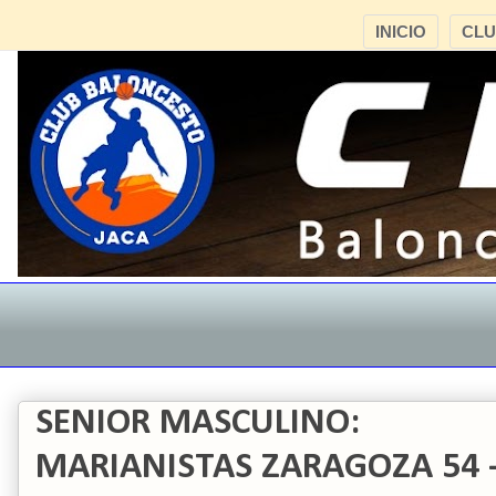
INICIO
CL
SENIOR MASCULINO:
MARIANISTAS ZARAGOZA 54 -