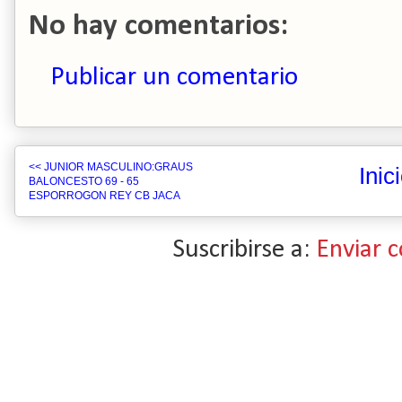
No hay comentarios:
Publicar un comentario
<< JUNIOR MASCULINO:GRAUS
Inic
BALONCESTO 69 - 65
ESPORROGON REY CB JACA
Suscribirse a:
Enviar 