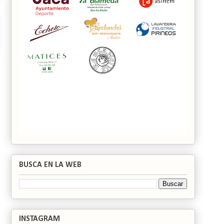
BUSCA EN LA WEB
INSTAGRAM