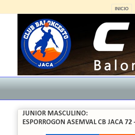
INICIO
JUNIOR MASCULINO:
ESPORROGON ASEMVAL CB JACA 72 - 