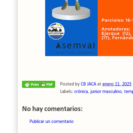
Posted by
CB JACA
at
enero 11, 2025
Labels:
crónica
,
junior masculino
,
tem
No hay comentarios:
Publicar un comentario