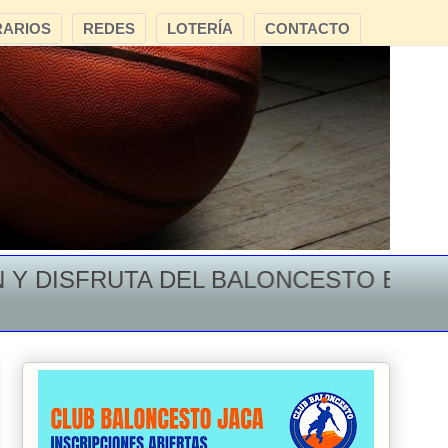
ARIOS
REDES
LOTERÍA
CONTACTO
DISFRUTA DEL BALONCESTO EN EL MO