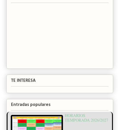
TE INTERESA
Entradas populares
HORARIOS
TEMPORADA 2026/2027