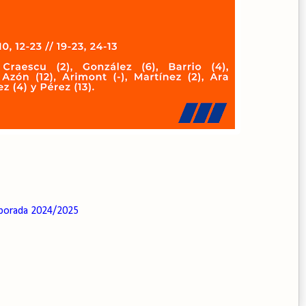
porada 2024/2025