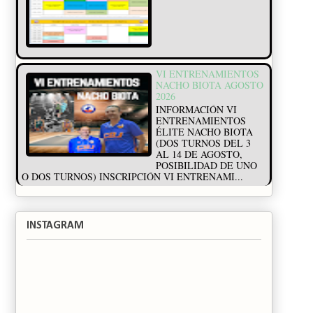
VI ENTRENAMIENTOS
NACHO BIOTA AGOSTO
2026
INFORMACIÓN VI
ENTRENAMIENTOS
ÉLITE NACHO BIOTA
(DOS TURNOS DEL 3
AL 14 DE AGOSTO,
POSIBILIDAD DE UNO
O DOS TURNOS) INSCRIPCIÓN VI ENTRENAMI...
INSTAGRAM