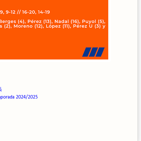
5
porada 2024/2025