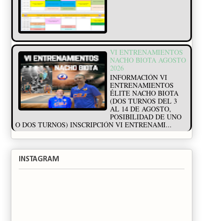
VI ENTRENAMIENTOS
NACHO BIOTA AGOSTO
2026
INFORMACIÓN VI
ENTRENAMIENTOS
ÉLITE NACHO BIOTA
(DOS TURNOS DEL 3
AL 14 DE AGOSTO,
POSIBILIDAD DE UNO
O DOS TURNOS) INSCRIPCIÓN VI ENTRENAMI...
INSTAGRAM