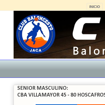
INICIO
SENIOR MASCULINO:
CBA VILLAMAYOR 45 - 80 HOSCAFRO