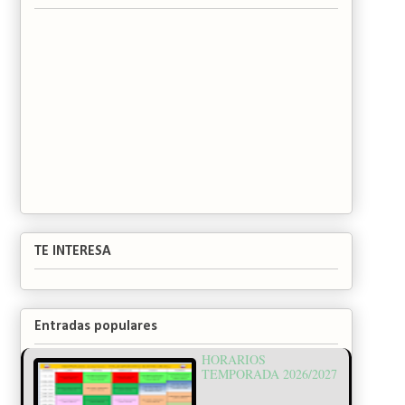
TE INTERESA
Entradas populares
HORARIOS
TEMPORADA 2026/2027