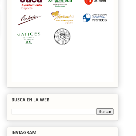
BUSCA EN LA WEB
INSTAGRAM