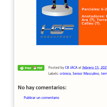
Posted by
CB JACA
at
febrero 15, 202
Labels:
crónica
,
Senior Masculino
,
tem
No hay comentarios:
Publicar un comentario