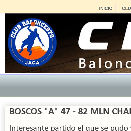
INICIO
CL
BOSCOS "A" 47 - 82 MLN CH
Interesante partido el que se pudo 