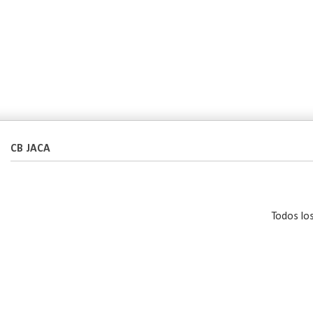
CB JACA
Todos lo