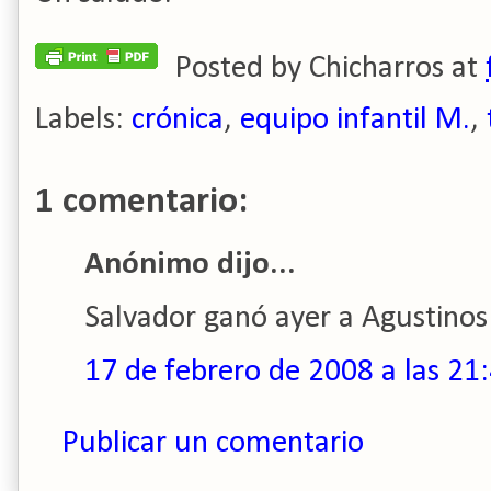
Posted by
Chicharros
at
Labels:
crónica
,
equipo infantil M.
,
1 comentario:
Anónimo dijo...
Salvador ganó ayer a Agustinos
17 de febrero de 2008 a las 21
Publicar un comentario