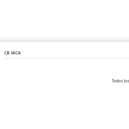
CB JACA
Todos lo