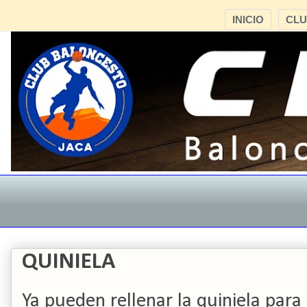
INICIO
CL
QUINIELA
Ya pueden rellenar la quiniela para