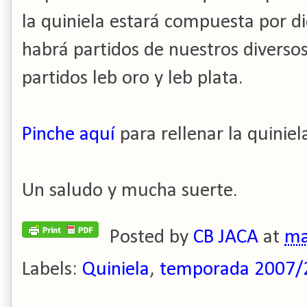
la quiniela estará compuesta por di
habrá partidos de nuestros diversos
partidos leb oro y leb plata.
Pinche aquí
para rellenar la quiniel
Un saludo y mucha suerte.
Posted by
CB JACA
at
ma
Labels:
Quiniela
,
temporada 2007/