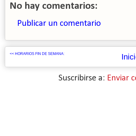
No hay comentarios:
Publicar un comentario
<< HORARIOS FIN DE SEMANA:
Inic
Suscribirse a:
Enviar 