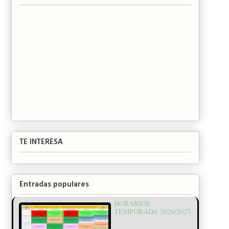
TE INTERESA
Entradas populares
HORARIOS
TEMPORADA 2026/2027