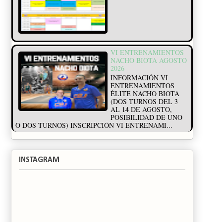
VI ENTRENAMIENTOS
NACHO BIOTA AGOSTO
2026
INFORMACIÓN VI
ENTRENAMIENTOS
ÉLITE NACHO BIOTA
(DOS TURNOS DEL 3
AL 14 DE AGOSTO,
POSIBILIDAD DE UNO
O DOS TURNOS) INSCRIPCIÓN VI ENTRENAMI...
INSTAGRAM