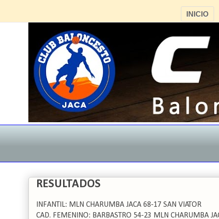
INICIO
RESULTADOS
INFANTIL: MLN CHARUMBA JACA 68-17 SAN VIATOR
CAD. FEMENINO: BARBASTRO 54-23 MLN CHARUMBA JA