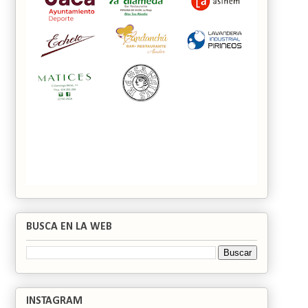
BUSCA EN LA WEB
INSTAGRAM