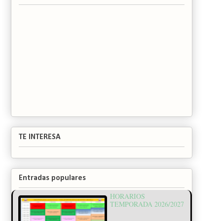
TE INTERESA
Entradas populares
HORARIOS
TEMPORADA 2026/2027