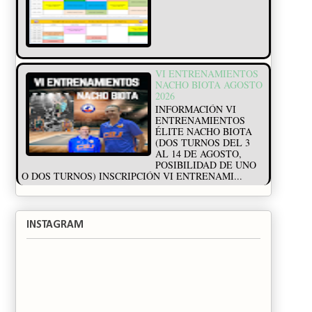
VI ENTRENAMIENTOS
NACHO BIOTA AGOSTO
2026
INFORMACIÓN VI
ENTRENAMIENTOS
ÉLITE NACHO BIOTA
(DOS TURNOS DEL 3
AL 14 DE AGOSTO,
POSIBILIDAD DE UNO
O DOS TURNOS) INSCRIPCIÓN VI ENTRENAMI...
INSTAGRAM