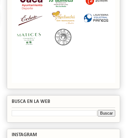
BUSCA EN LA WEB
INSTAGRAM