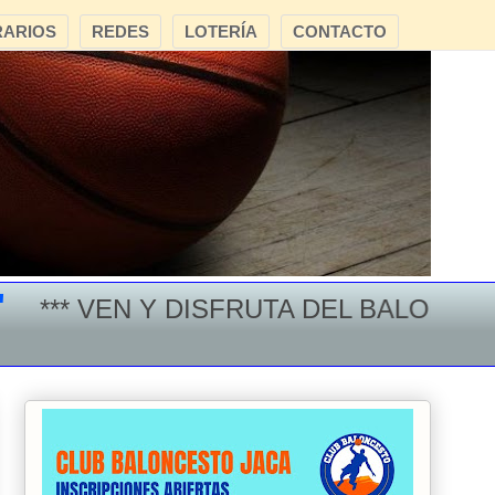
ARIOS
REDES
LOTERÍA
CONTACTO
* VEN Y DISFRUTA DEL BALONCESTO 