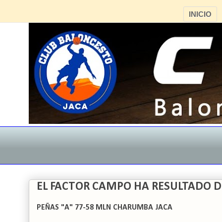
INICIO
EL FACTOR CAMPO HA RESULTADO 
PEÑAS "A" 77-58 MLN CHARUMBA JACA