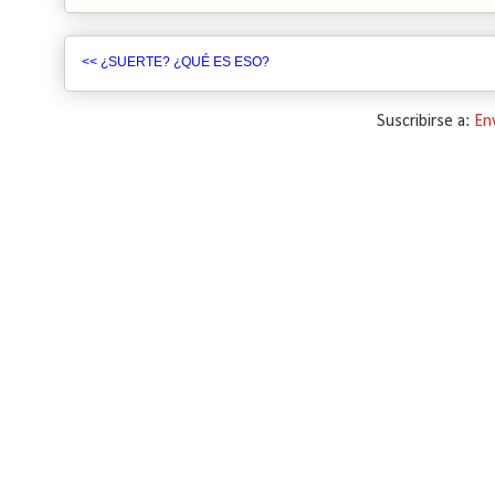
<< ¿SUERTE? ¿QUÉ ES ESO?
Suscribirse a:
En