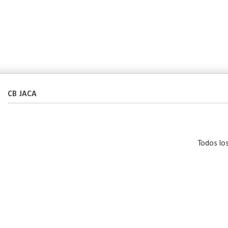
CB JACA
Todos lo