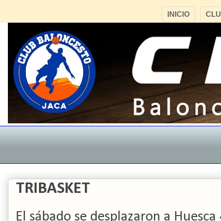
INICIO
CL
TRIBASKET
El sábado se desplazaron a Huesca 