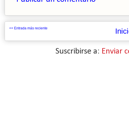
<< Entrada más reciente
Inic
Suscribirse a:
Enviar 