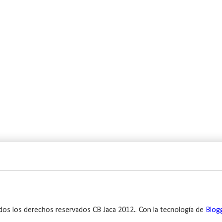
dos los derechos reservados CB Jaca 2012.. Con la tecnología de
Blog