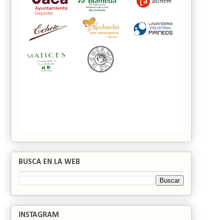
BUSCA EN LA WEB
INSTAGRAM