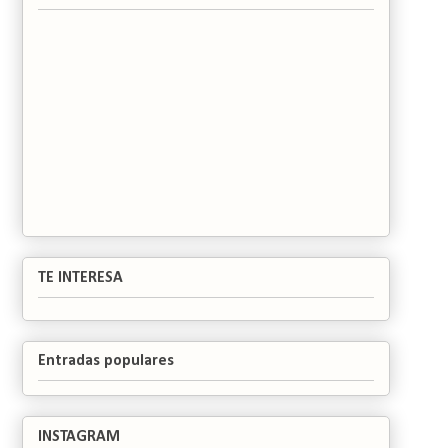
TE INTERESA
Entradas populares
INSTAGRAM