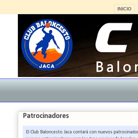
INICIO
Patrocinadores
El Club Baloncesto Jaca contará con nuevos patrocinador