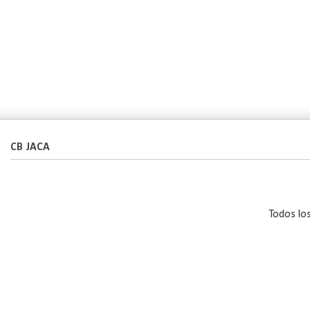
CB JACA
Todos lo