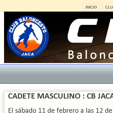
INICIO
CL
CADETE MASCULINO : CB JAC
El sábado 11 de febrero a las 12 de