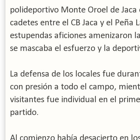
polideportivo Monte Oroel de Jaca e
cadetes entre el CB Jaca y el Peña
estupendas aficiones amenizaron la
se mascaba el esfuerzo y la deporti
La defensa de los locales fue durant
con presión a todo el campo, mient
visitantes fue individual en el prim
partido.
Al comienzo había desacierto en lo