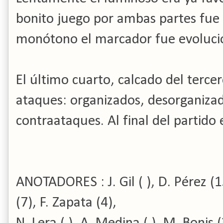
bonito juego por ambas partes fue 
monótono el marcador fue evoluci
El último cuarto, calcado del terc
ataques: organizados, desorganiza
contraataques. Al final del partido 
ANOTADORES : J. Gil ( ), D. Pérez (1
(7), F. Zapata (4),