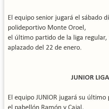
El equipo senior jugará el sábado dí
polideportivo Monte Oroel,
el último partido de la liga regular,
aplazado del 22 de enero.
JUNIOR LIG
El equipo JUNIOR jugará su último p
el pabellón Ramón y Cajal,