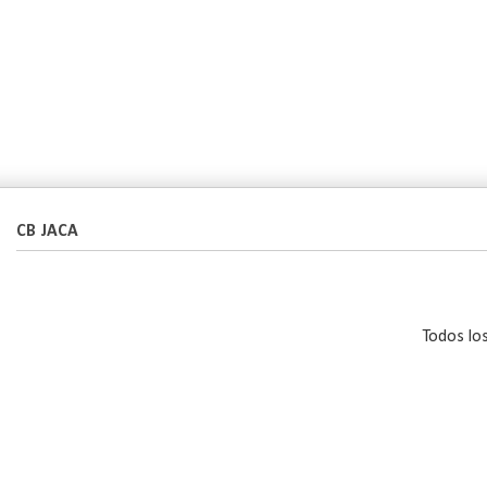
CB JACA
Todos lo