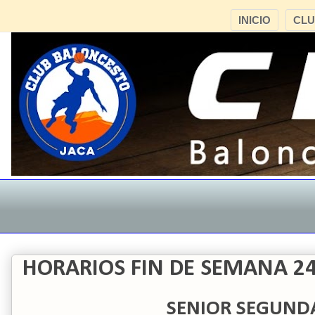
INICIO
CL
HORARIOS FIN DE SEMANA 2
SENIOR SEGUND