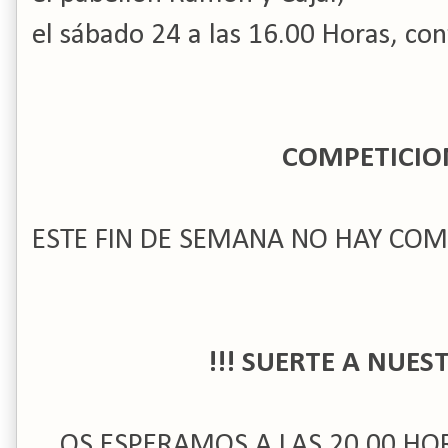
el sábado 24 a las 16.00 Horas, co
COMPETICIO
ESTE FIN DE SEMANA NO HAY COM
!!! SUERTE A NUES
OS ESPERAMOS A LAS 20.00 HO