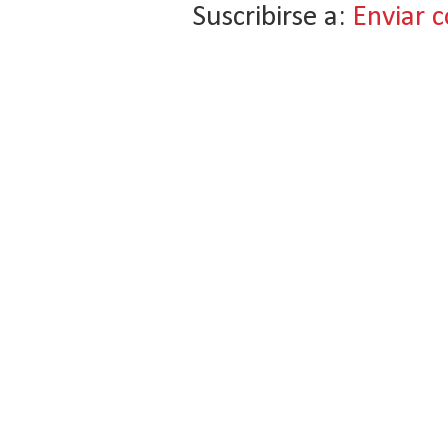
Suscribirse a:
Enviar 