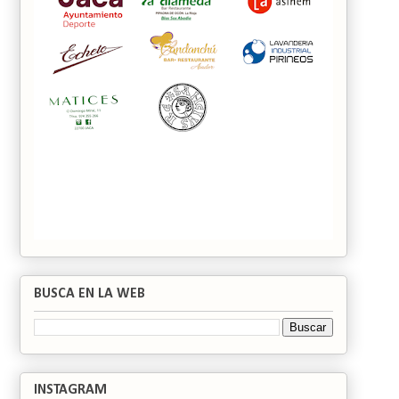
BUSCA EN LA WEB
INSTAGRAM