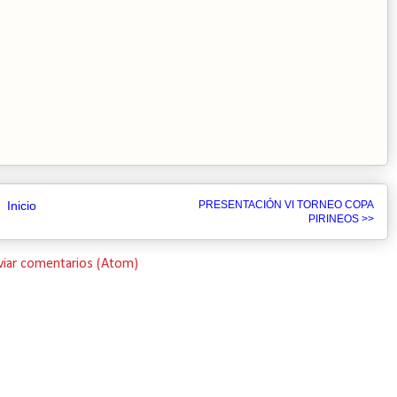
Inicio
PRESENTACIÓN VI TORNEO COPA
PIRINEOS >>
viar comentarios (Atom)