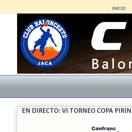
INICIO
EN DIRECTO: VI TORNEO COPA PIRI