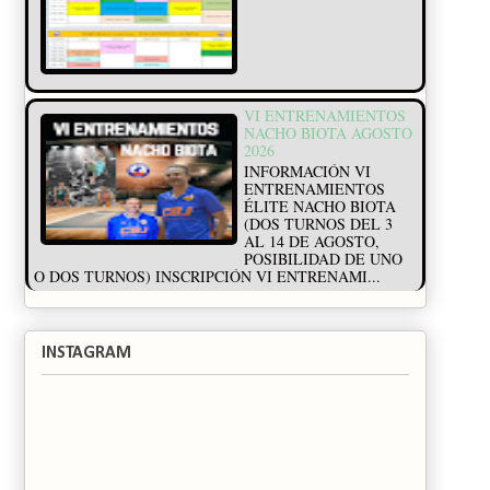
VI ENTRENAMIENTOS
NACHO BIOTA AGOSTO
2026
INFORMACIÓN VI
ENTRENAMIENTOS
ÉLITE NACHO BIOTA
(DOS TURNOS DEL 3
AL 14 DE AGOSTO,
POSIBILIDAD DE UNO
O DOS TURNOS) INSCRIPCIÓN VI ENTRENAMI...
INSTAGRAM