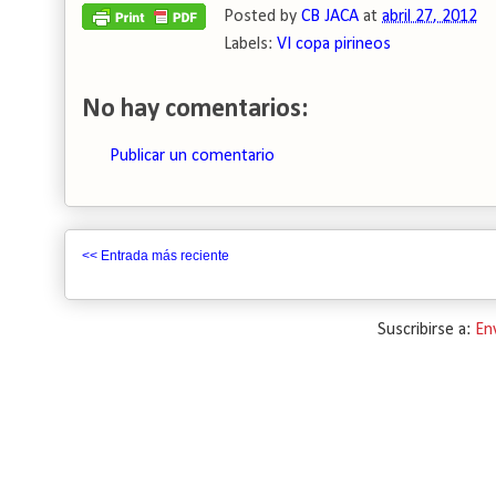
Posted by
CB JACA
at
abril 27, 2012
Labels:
VI copa pirineos
No hay comentarios:
Publicar un comentario
<< Entrada más reciente
Suscribirse a:
En