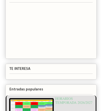
TE INTERESA
Entradas populares
HORARIOS
TEMPORADA 2026/2027