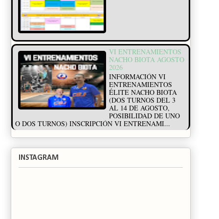
VI ENTRENAMIENTOS
NACHO BIOTA AGOSTO
2026
INFORMACIÓN VI
ENTRENAMIENTOS
ÉLITE NACHO BIOTA
(DOS TURNOS DEL 3
AL 14 DE AGOSTO,
POSIBILIDAD DE UNO
O DOS TURNOS) INSCRIPCIÓN VI ENTRENAMI...
INSTAGRAM