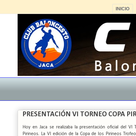
INICIO
PRESENTACIÓN VI TORNEO COPA PI
Hoy en Jaca se realizaba la presentación oficial del VI
Pirineos. La VI edición de la Copa de los Pirineos Trofeo