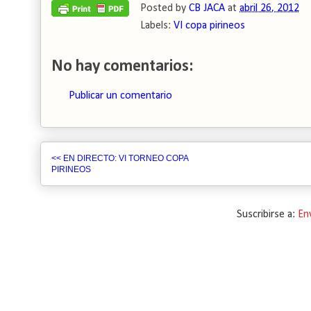
Posted by
CB JACA
at
abril 26, 2012
Labels:
VI copa pirineos
No hay comentarios:
Publicar un comentario
<< EN DIRECTO: VI TORNEO COPA
PIRINEOS
Suscribirse a:
En