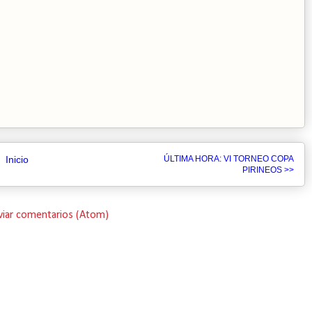
Inicio
ÚLTIMA HORA: VI TORNEO COPA
PIRINEOS >>
viar comentarios (Atom)