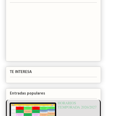
TE INTERESA
Entradas populares
HORARIOS
TEMPORADA 2026/2027