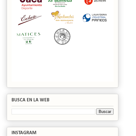
BUSCA EN LA WEB
INSTAGRAM