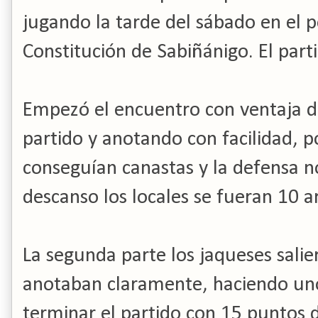
jugando la tarde del sábado en el p
Constitución de Sabiñánigo. El part
Empezó el encuentro con ventaja de
partido y anotando con facilidad, p
conseguían canastas y la defensa n
descanso los locales se fueran 10 ar
La segunda parte los jaqueses salie
anotaban claramente, haciendo uno
terminar el partido con 15 puntos 