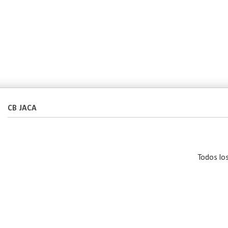
CB JACA
Todos lo