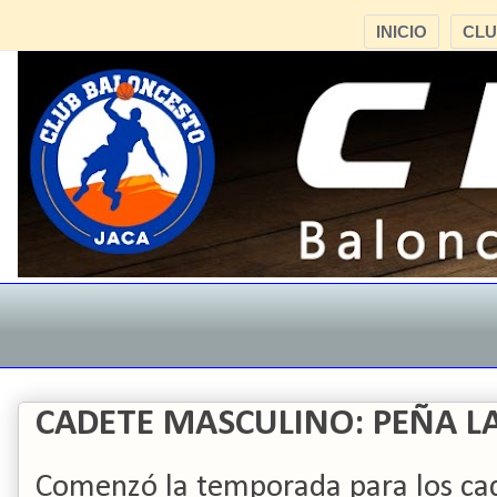
INICIO
CL
CADETE MASCULINO: PEÑA LA
Comenzó la temporada para los cad