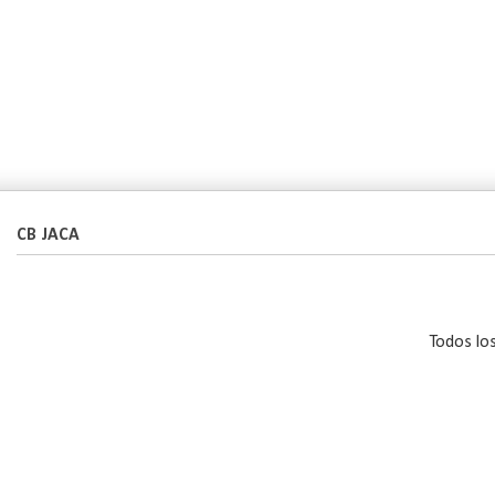
CB JACA
Todos lo