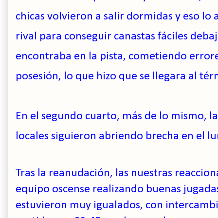
chicas volvieron a salir dormidas y eso lo
rival para conseguir canastas fáciles debaj
encontraba en la pista, cometiendo errore
posesión, lo que hizo que se llegara al té
En el segundo cuarto, más de lo mismo, la 
locales siguieron abriendo brecha en el l
Tras la reanudación, las nuestras reaccion
equipo oscense realizando buenas jugadas 
estuvieron muy igualados, con intercambio