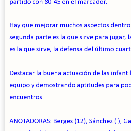
partido con 80-45 en el marcador.
Hay que mejorar muchos aspectos dentro d
segunda parte es la que sirve para jugar, 
es la que sirve, la defensa del último cuart
Destacar la buena actuación de las infanti
equipo y demostrando aptitudes para pod
encuentros.
ANOTADO
RAS:
Berges (12), Sánchez ( ), Gar