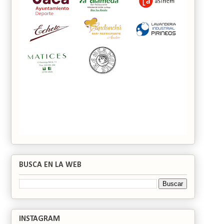
BUSCA EN LA WEB
INSTAGRAM