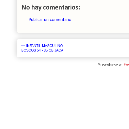
No hay comentarios:
Publicar un comentario
<< INFANTIL MASCULINO:
BOSCOS 54 - 35 CB JACA
Suscribirse a:
En