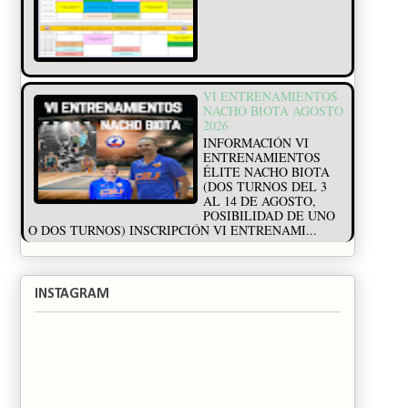
VI ENTRENAMIENTOS
NACHO BIOTA AGOSTO
2026
INFORMACIÓN VI
ENTRENAMIENTOS
ÉLITE NACHO BIOTA
(DOS TURNOS DEL 3
AL 14 DE AGOSTO,
POSIBILIDAD DE UNO
O DOS TURNOS) INSCRIPCIÓN VI ENTRENAMI...
INSTAGRAM