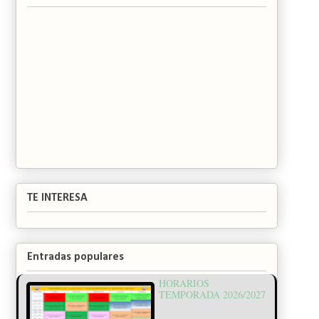
TE INTERESA
Entradas populares
HORARIOS
TEMPORADA 2026/2027