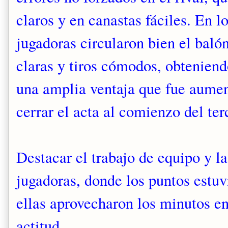
claros y en canastas fáciles. En l
jugadoras circularon bien el baló
claras y tiros cómodos, obteniend
una amplia ventaja que fue aume
cerrar el acta al comienzo del ter
Destacar el trabajo de equipo y la
jugadoras, donde los puntos estuv
ellas aprovecharon los minutos 
actitud.