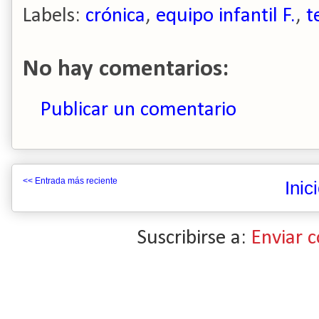
Labels:
crónica
,
equipo infantil F.
,
t
No hay comentarios:
Publicar un comentario
<< Entrada más reciente
Inic
Suscribirse a:
Enviar 