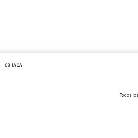
CB JACA
Todos lo