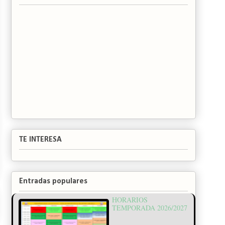
TE INTERESA
Entradas populares
HORARIOS
TEMPORADA 2026/2027