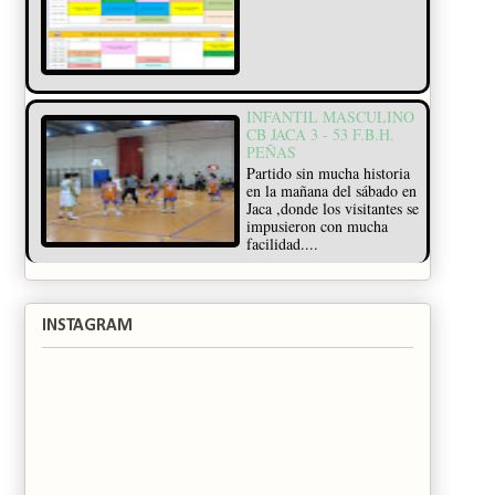
INFANTIL MASCULINO
CB JACA 3 - 53 F.B.H.
PEÑAS
Partido sin mucha historia
en la mañana del sábado en
Jaca ,donde los visitantes se
impusieron con mucha
facilidad....
INSTAGRAM