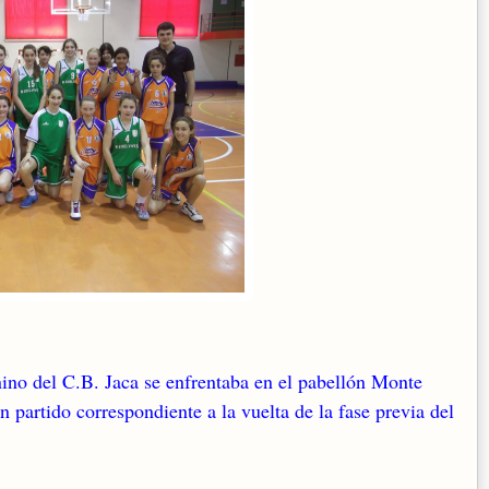
ino del C.B. Jaca se enfrentaba en el pabellón Monte
ido correspondiente a la vuelta de la fase previa del