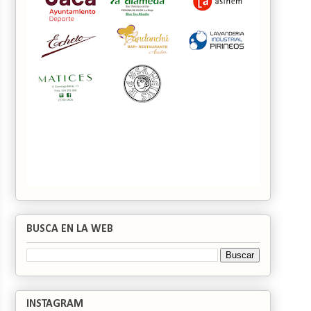
BUSCA EN LA WEB
INSTAGRAM