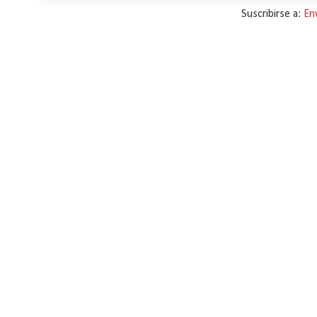
Suscribirse a:
En