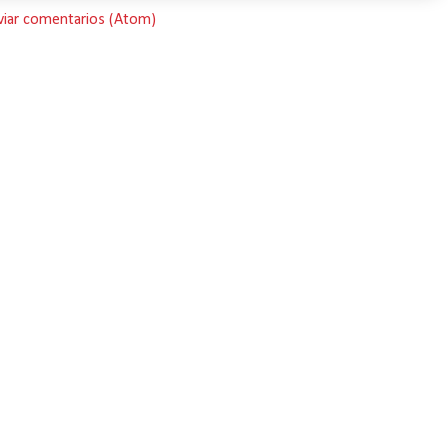
viar comentarios (Atom)