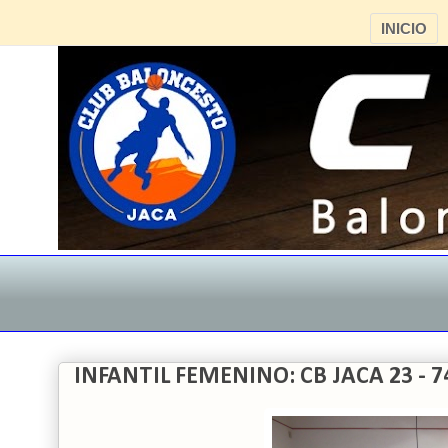
INICIO
INFANTIL FEMENINO: CB JACA 23 - 