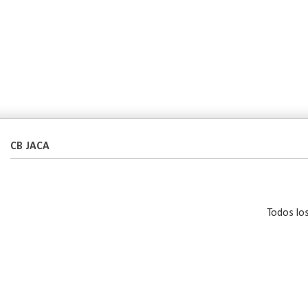
CB JACA
Todos lo