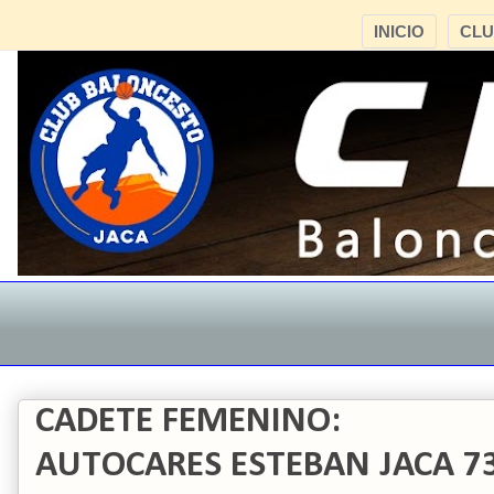
INICIO
CL
CADETE FEMENINO:
AUTOCARES ESTEBAN JACA 73