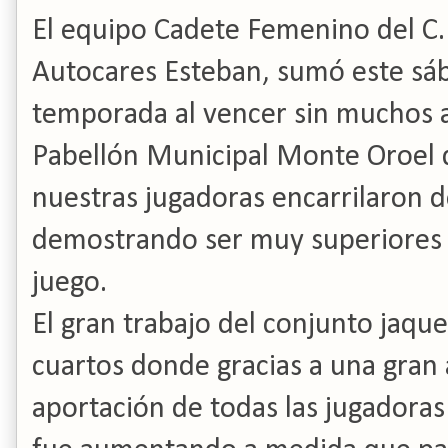
El equipo Cadete Femenino del C.
Autocares Esteban, sumó este sába
temporada al vencer sin muchos ap
Pabellón Municipal Monte Oroel d
nuestras jugadoras encarrilaron 
demostrando ser muy superiores e
juego.
El gran trabajo del conjunto jaque
cuartos donde gracias a una gran a
aportación de todas las jugadoras