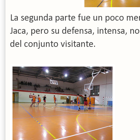
La segunda parte fue un poco men
Jaca, pero su defensa, intensa, n
del conjunto visitante.