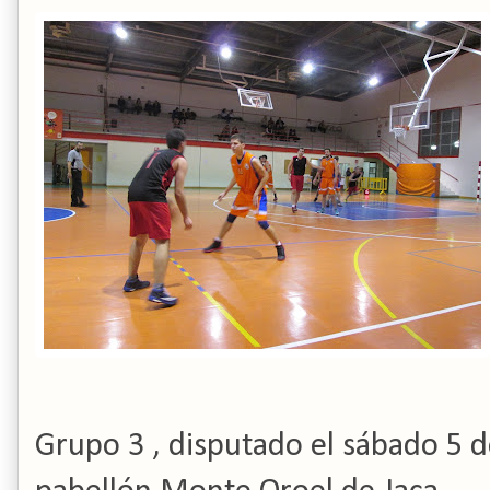
Grupo 3 , disputado el sábado 5 d