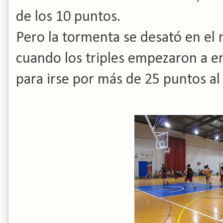
de los 10 puntos.
Pero la tormenta se desató en el
cuando los triples empezaron a ent
para irse por más de 25 puntos al