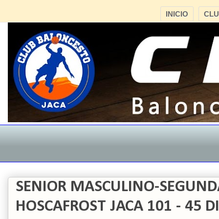
INICIO
CL
SENIOR MASCULINO-SEGUND
HOSCAFROST JACA 101 - 45 D