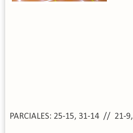
PARCIALES: 25-15, 31-14 // 21-9,