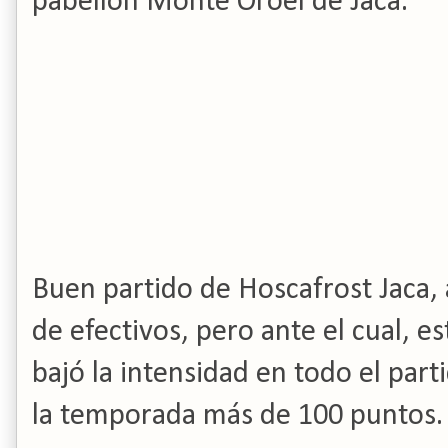
pabellón Monte Oroel de Jaca.
Buen partido de Hoscafrost Jaca, 
de efectivos, pero ante el cual, es
bajó la intensidad en todo el par
la temporada más de 100 puntos.