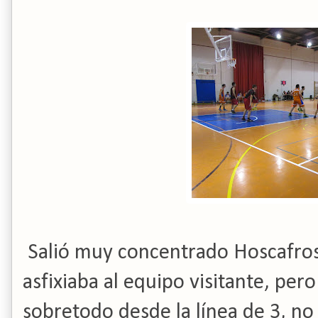
Salió muy concentrado Hoscafros
asfixiaba al equipo visitante, pero 
sobretodo desde la línea de 3, no