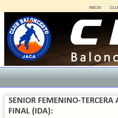
INICIO
CL
SENIOR FEMENINO-TERCERA
FINAL (IDA):