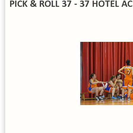
PICK & ROLL 37 - 37 HOTEL A