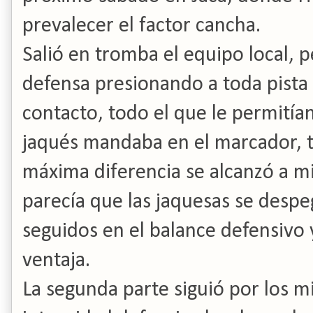
prevalecer el factor cancha.
Salió en tromba el equipo local, 
defensa presionando a toda pist
contacto, todo el que le permitían
jaqués mandaba en el marcador, t
máxima diferencia se alcanzó a mi
parecía que las jaquesas se despe
seguidos en el balance defensivo y
ventaja.
La segunda parte siguió por los 