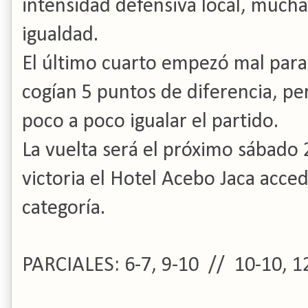
intensidad defensiva local, mucha
igualdad.
El último cuarto empezó mal para 
cogían 5 puntos de diferencia, pe
poco a poco igualar el partido.
La vuelta será el próximo sábado 2
victoria el Hotel Acebo Jaca accede
categoría.
PARCIALES: 6-7, 9-10 // 10-10, 1