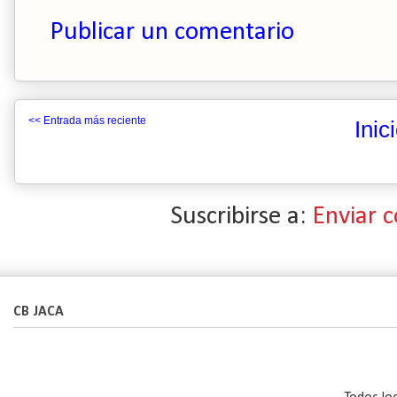
Publicar un comentario
<< Entrada más reciente
Inic
Suscribirse a:
Enviar 
CB JACA