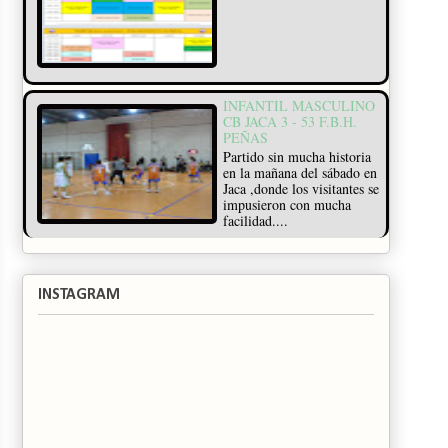
INFANTIL MASCULINO
CB JACA 3 - 53 F.B.H.
PEÑAS
Partido sin mucha historia
en la mañana del sábado en
Jaca ,donde los visitantes se
impusieron con mucha
facilidad....
INSTAGRAM