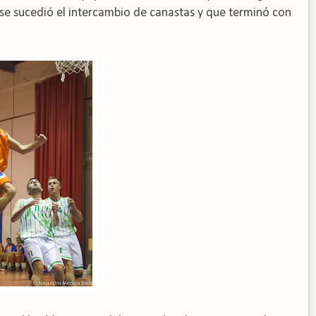
se sucedió el intercambio de canastas y que terminó con