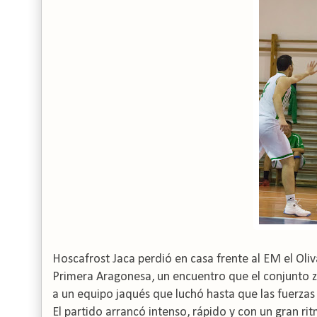
Hoscafrost Jaca perdió en casa frente al EM el Oliv
Primera Aragonesa, un encuentro que el conjunto z
a un equipo jaqués que luchó hasta que las fuerzas 
El partido arrancó intenso, rápido y con un gran ri