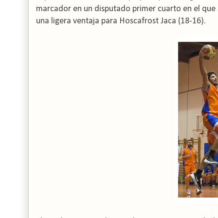
marcador en un disputado primer cuarto en el que 
una ligera ventaja para Hoscafrost Jaca (18-16).