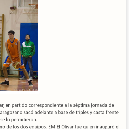
ar, en partido correspondiente a la séptima jornada de
aragozano sacó adelante a base de triples y casta frente
se lo permitieron.
tmo de los dos equipos. EM El Olivar fue quien inauguró el