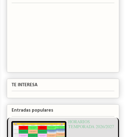
TE INTERESA
Entradas populares
HORARIOS
TEMPORADA 2026/2027