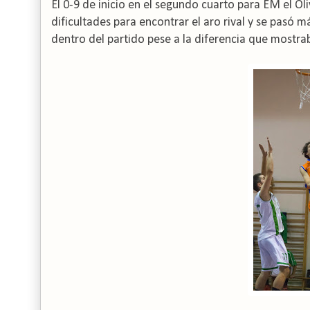
El 0-9 de inicio en el segundo cuarto para EM el Ol
dificultades para encontrar el aro rival y se pasó m
dentro del partido pese a la diferencia que mostra