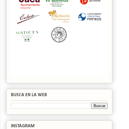
BUSCA EN LA WEB
INSTAGRAM