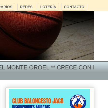
ARIOS
REDES
LOTERÍA
CONTACTO
NTE OROEL ** CRECE CON NOSOTROS 