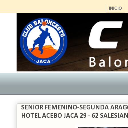
INICIO
SENIOR FEMENINO-SEGUNDA ARAG
HOTEL ACEBO JACA 29 - 62 SALESIA