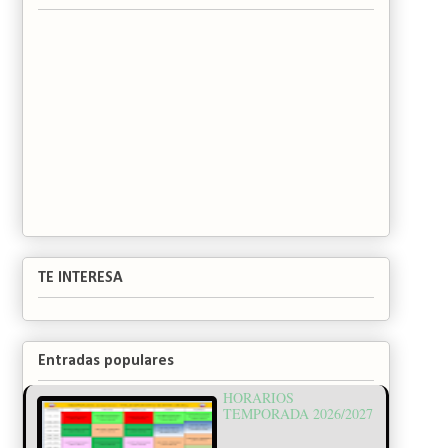
TE INTERESA
Entradas populares
HORARIOS
TEMPORADA 2026/2027