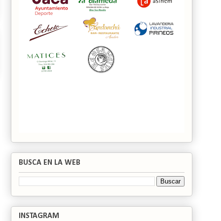
BUSCA EN LA WEB
INSTAGRAM