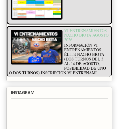
VI ENTRENAMIENTOS
NACHO BIOTA AGOSTO
2026
INFORMACIÓN VI
ENTRENAMIENTOS
ÉLITE NACHO BIOTA
(DOS TURNOS DEL 3
AL 14 DE AGOSTO,
POSIBILIDAD DE UNO
O DOS TURNOS) INSCRIPCIÓN VI ENTRENAMI...
INSTAGRAM