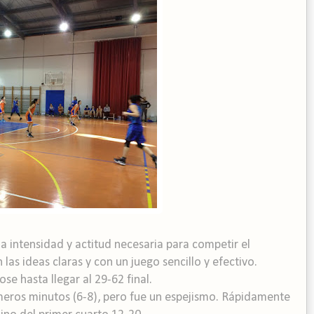
 intensidad y actitud necesaria para competir el
las ideas claras y con un juego sencillo y efectivo.
e hasta llegar al 29-62 final.
meros minutos (6-8), pero fue un espejismo. Rápidamente